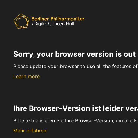
Sorry, your browser version is out 
Please update your browser to use all the features of 
Learn more
Ihre Browser-Version ist leider ver
Bitte aktualisieren Sie Ihre Browser-Version, um alle 
Mehr erfahren