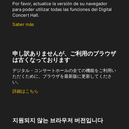
Por favor, actualice la versión de su navegador
para poder utilizar todas las funciones del Digital
Concert Hall.
Saber más
申し訳ありませんが、ご利用のブラウザ
は古くなっております
デジタル・コンサートホールの全ての機能をご利用い
ただくために、ブラウザを最新版に更新してくださ
い。
詳細はこちら
지원되지 않는 브라우저 버전입니다