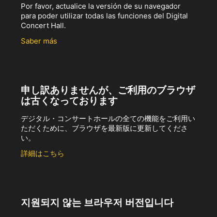
Por favor, actualice la versión de su navegador
para poder utilizar todas las funciones del Digital
Concert Hall.
Saber más
申し訳ありませんが、ご利用のブラウザ
は古くなっております
デジタル・コンサートホールの全ての機能をご利用い
ただくために、ブラウザを最新版に更新してくださ
い。
詳細はこちら
지원되지 않는 브라우저 버전입니다