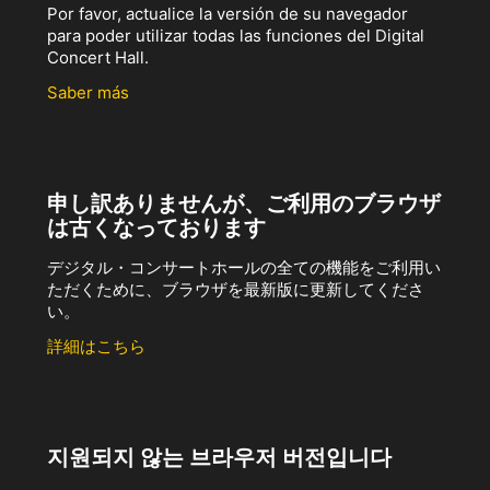
Por favor, actualice la versión de su navegador
para poder utilizar todas las funciones del Digital
Concert Hall.
Saber más
申し訳ありませんが、ご利用のブラウザ
は古くなっております
デジタル・コンサートホールの全ての機能をご利用い
ただくために、ブラウザを最新版に更新してくださ
い。
詳細はこちら
지원되지 않는 브라우저 버전입니다