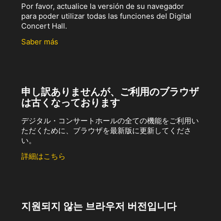
Por favor, actualice la versión de su navegador
para poder utilizar todas las funciones del Digital
Concert Hall.
Saber más
申し訳ありませんが、ご利用のブラウザ
は古くなっております
デジタル・コンサートホールの全ての機能をご利用い
ただくために、ブラウザを最新版に更新してくださ
い。
詳細はこちら
지원되지 않는 브라우저 버전입니다