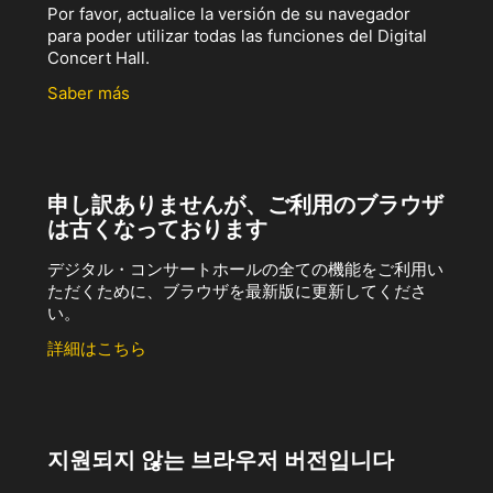
Por favor, actualice la versión de su navegador
para poder utilizar todas las funciones del Digital
Concert Hall.
Saber más
申し訳ありませんが、ご利用のブラウザ
は古くなっております
デジタル・コンサートホールの全ての機能をご利用い
ただくために、ブラウザを最新版に更新してくださ
い。
詳細はこちら
지원되지 않는 브라우저 버전입니다