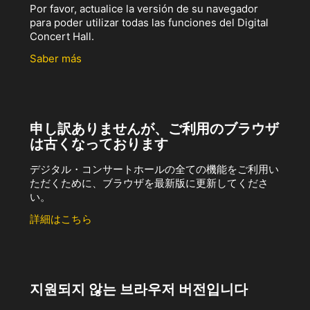
Por favor, actualice la versión de su navegador
para poder utilizar todas las funciones del Digital
Concert Hall.
Saber más
申し訳ありませんが、ご利用のブラウザ
は古くなっております
デジタル・コンサートホールの全ての機能をご利用い
ただくために、ブラウザを最新版に更新してくださ
い。
詳細はこちら
지원되지 않는 브라우저 버전입니다