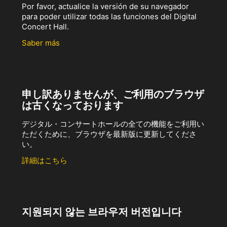
Por favor, actualice la versión de su navegador
para poder utilizar todas las funciones del Digital
Concert Hall.
Saber más
申し訳ありませんが、ご利用のブラウザ
は古くなっております
デジタル・コンサートホールの全ての機能をご利用い
ただくために、ブラウザを最新版に更新してくださ
い。
詳細はこちら
지원되지 않는 브라우저 버전입니다