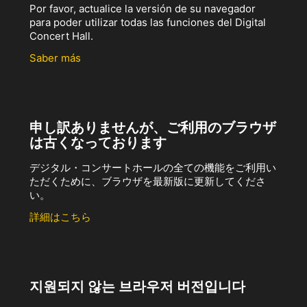
Por favor, actualice la versión de su navegador
para poder utilizar todas las funciones del Digital
Concert Hall.
Saber más
申し訳ありませんが、ご利用のブラウザ
は古くなっております
デジタル・コンサートホールの全ての機能をご利用い
ただくために、ブラウザを最新版に更新してくださ
い。
詳細はこちら
지원되지 않는 브라우저 버전입니다