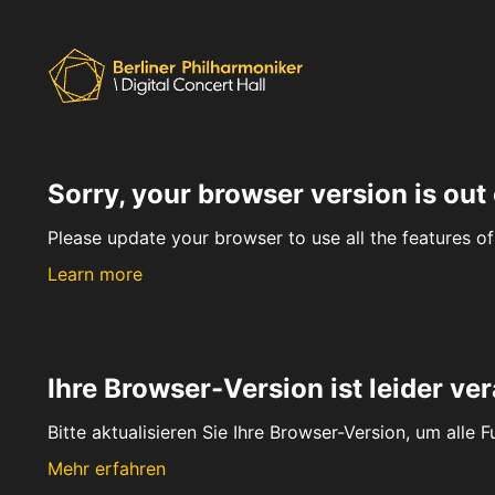
Sorry, your browser version is out 
Please update your browser to use all the features of 
Learn more
Ihre Browser-Version ist leider ver
Bitte aktualisieren Sie Ihre Browser-Version, um alle 
Mehr erfahren