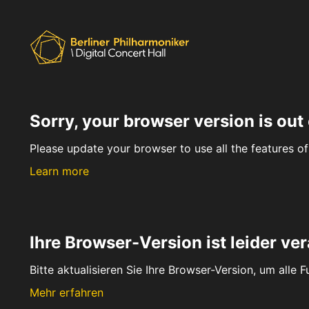
Sorry, your browser version is out 
Please update your browser to use all the features of 
Learn more
Ihre Browser-Version ist leider ver
Bitte aktualisieren Sie Ihre Browser-Version, um alle 
Mehr erfahren