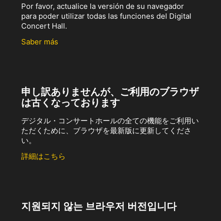
Por favor, actualice la versión de su navegador
para poder utilizar todas las funciones del Digital
Concert Hall.
Saber más
申し訳ありませんが、ご利用のブラウザ
は古くなっております
デジタル・コンサートホールの全ての機能をご利用い
ただくために、ブラウザを最新版に更新してくださ
い。
詳細はこちら
지원되지 않는 브라우저 버전입니다