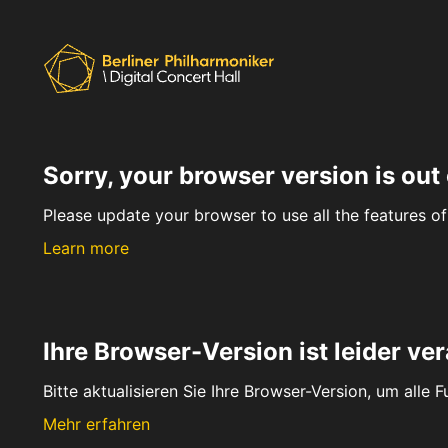
Sorry, your browser version is out 
Please update your browser to use all the features of 
Learn more
Ihre Browser-Version ist leider ver
Bitte aktualisieren Sie Ihre Browser-Version, um alle 
Mehr erfahren