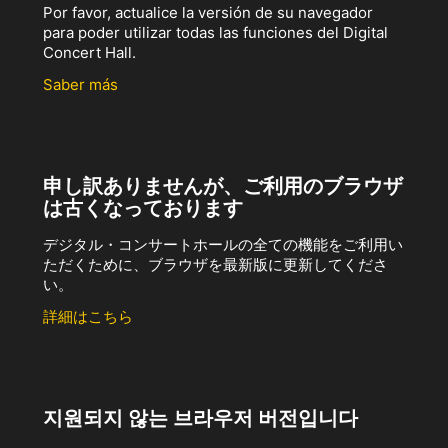
Por favor, actualice la versión de su navegador
para poder utilizar todas las funciones del Digital
Concert Hall.
Saber más
申し訳ありませんが、ご利用のブラウザ
は古くなっております
デジタル・コンサートホールの全ての機能をご利用い
ただくために、ブラウザを最新版に更新してくださ
い。
詳細はこちら
지원되지 않는 브라우저 버전입니다