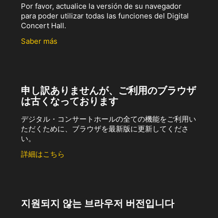
Por favor, actualice la versión de su navegador
para poder utilizar todas las funciones del Digital
Concert Hall.
Saber más
申し訳ありませんが、ご利用のブラウザ
は古くなっております
デジタル・コンサートホールの全ての機能をご利用い
ただくために、ブラウザを最新版に更新してくださ
い。
詳細はこちら
지원되지 않는 브라우저 버전입니다