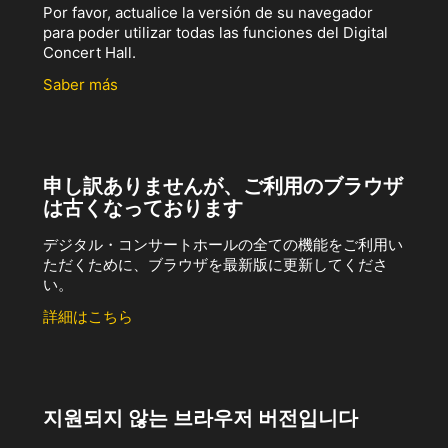
Por favor, actualice la versión de su navegador
para poder utilizar todas las funciones del Digital
Concert Hall.
Saber más
申し訳ありませんが、ご利用のブラウザ
は古くなっております
デジタル・コンサートホールの全ての機能をご利用い
ただくために、ブラウザを最新版に更新してくださ
い。
詳細はこちら
지원되지 않는 브라우저 버전입니다