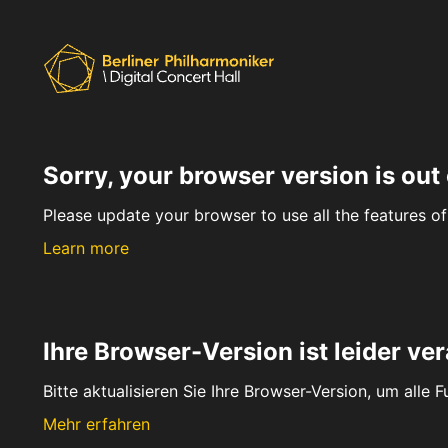
Sorry, your browser version is out 
Please update your browser to use all the features of 
Learn more
Ihre Browser-Version ist leider ver
Bitte aktualisieren Sie Ihre Browser-Version, um alle 
Mehr erfahren