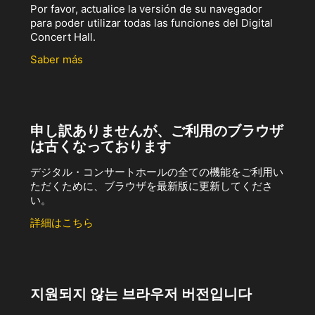
Por favor, actualice la versión de su navegador
para poder utilizar todas las funciones del Digital
Concert Hall.
Saber más
申し訳ありませんが、ご利用のブラウザ
は古くなっております
デジタル・コンサートホールの全ての機能をご利用い
ただくために、ブラウザを最新版に更新してくださ
い。
詳細はこちら
지원되지 않는 브라우저 버전입니다