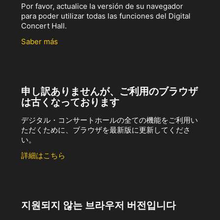
Por favor, actualice la versión de su navegador
para poder utilizar todas las funciones del Digital
Concert Hall.
Saber más
申し訳ありませんが、ご利用のブラウザ
は古くなっております
デジタル・コンサートホールの全ての機能をご利用い
ただくために、ブラウザを最新版に更新してくださ
い。
詳細はこちら
지원되지 않는 브라우저 버전입니다