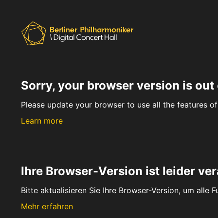
Sorry, your browser version is out 
Please update your browser to use all the features of 
Learn more
Ihre Browser-Version ist leider ver
Bitte aktualisieren Sie Ihre Browser-Version, um alle 
Mehr erfahren