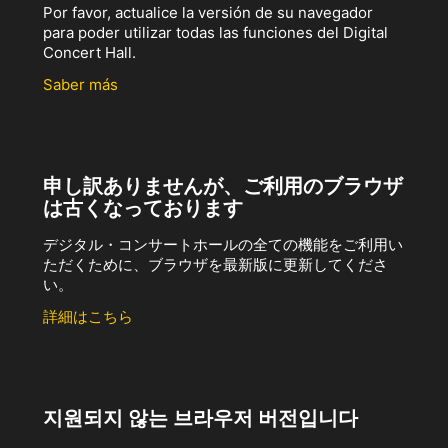
Por favor, actualice la versión de su navegador
para poder utilizar todas las funciones del Digital
Concert Hall.
Saber más
申し訳ありませんが、ご利用のブラウザ
は古くなっております
デジタル・コンサートホールの全ての機能をご利用い
ただくために、ブラウザを最新版に更新してくださ
い。
詳細はこちら
지원되지 않는 브라우저 버전입니다