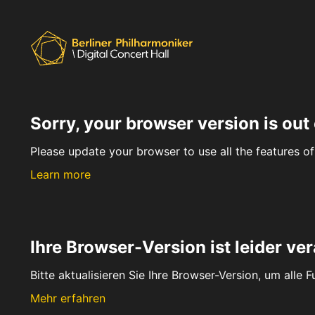
Sorry, your browser version is out 
Please update your browser to use all the features of 
Learn more
Ihre Browser-Version ist leider ver
Bitte aktualisieren Sie Ihre Browser-Version, um alle 
Mehr erfahren