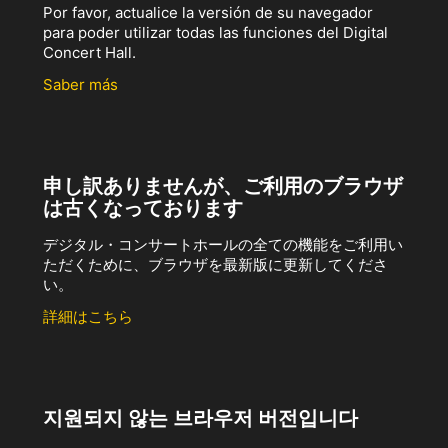
Por favor, actualice la versión de su navegador
para poder utilizar todas las funciones del Digital
Concert Hall.
Saber más
申し訳ありませんが、ご利用のブラウザ
は古くなっております
デジタル・コンサートホールの全ての機能をご利用い
ただくために、ブラウザを最新版に更新してくださ
い。
詳細はこちら
지원되지 않는 브라우저 버전입니다