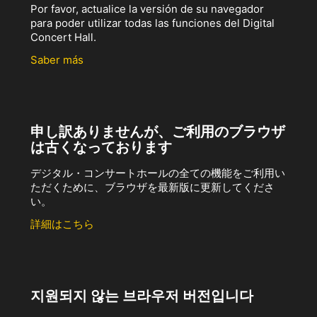
Por favor, actualice la versión de su navegador
para poder utilizar todas las funciones del Digital
Concert Hall.
Saber más
申し訳ありませんが、ご利用のブラウザ
は古くなっております
デジタル・コンサートホールの全ての機能をご利用い
ただくために、ブラウザを最新版に更新してくださ
い。
詳細はこちら
지원되지 않는 브라우저 버전입니다