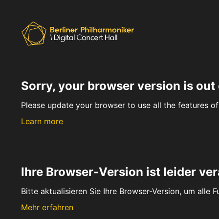
Sorry, your browser version is out 
Please update your browser to use all the features of 
Learn more
Ihre Browser-Version ist leider ver
Bitte aktualisieren Sie Ihre Browser-Version, um alle 
Mehr erfahren