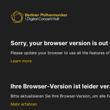
Sorry, your browser version is out 
Please update your browser to use all the features of 
Learn more
Ihre Browser-Version ist leider ver
Bitte aktualisieren Sie Ihre Browser-Version, um alle 
Mehr erfahren