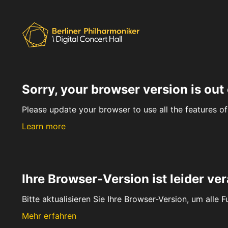
Sorry, your browser version is out 
Please update your browser to use all the features of 
Learn more
Ihre Browser-Version ist leider ver
Bitte aktualisieren Sie Ihre Browser-Version, um alle 
Mehr erfahren