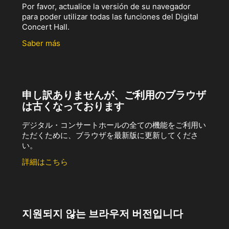
Por favor, actualice la versión de su navegador
para poder utilizar todas las funciones del Digital
Concert Hall.
Saber más
申し訳ありませんが、ご利用のブラウザ
は古くなっております
デジタル・コンサートホールの全ての機能をご利用い
ただくために、ブラウザを最新版に更新してくださ
い。
詳細はこちら
지원되지 않는 브라우저 버전입니다