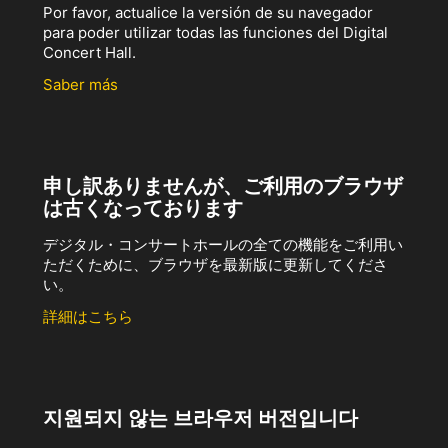
Por favor, actualice la versión de su navegador
para poder utilizar todas las funciones del Digital
Concert Hall.
Saber más
申し訳ありませんが、ご利用のブラウザ
は古くなっております
デジタル・コンサートホールの全ての機能をご利用い
ただくために、ブラウザを最新版に更新してくださ
い。
詳細はこちら
지원되지 않는 브라우저 버전입니다