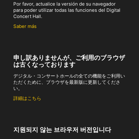
Por favor, actualice la versión de su navegador
para poder utilizar todas las funciones del Digital
Concert Hall.
Saber más
申し訳ありませんが、ご利用のブラウザ
は古くなっております
デジタル・コンサートホールの全ての機能をご利用い
ただくために、ブラウザを最新版に更新してくださ
い。
詳細はこちら
지원되지 않는 브라우저 버전입니다