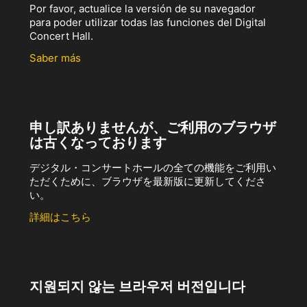
Por favor, actualice la versión de su navegador
para poder utilizar todas las funciones del Digital
Concert Hall.
Saber más
申し訳ありませんが、ご利用のブラウザ
は古くなっております
デジタル・コンサートホールの全ての機能をご利用い
ただくために、ブラウザを最新版に更新してくださ
い。
詳細はこちら
지원되지 않는 브라우저 버전입니다