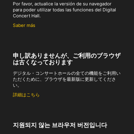
Por favor, actualice la versión de su navegador
para poder utilizar todas las funciones del Digital
Concert Hall.
Saber más
申し訳ありませんが、ご利用のブラウザ
は古くなっております
デジタル・コンサートホールの全ての機能をご利用い
ただくために、ブラウザを最新版に更新してくださ
い。
詳細はこちら
지원되지 않는 브라우저 버전입니다