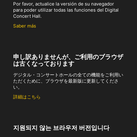
Por favor, actualice la versión de su navegador
para poder utilizar todas las funciones del Digital
Concert Hall.
Saber más
申し訳ありませんが、ご利用のブラウザ
は古くなっております
デジタル・コンサートホールの全ての機能をご利用い
ただくために、ブラウザを最新版に更新してくださ
い。
詳細はこちら
지원되지 않는 브라우저 버전입니다