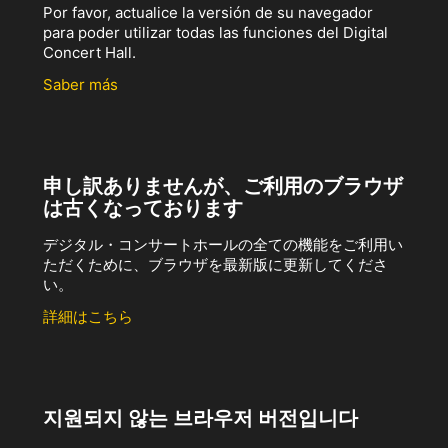
Por favor, actualice la versión de su navegador
para poder utilizar todas las funciones del Digital
Concert Hall.
Saber más
申し訳ありませんが、ご利用のブラウザ
は古くなっております
デジタル・コンサートホールの全ての機能をご利用い
ただくために、ブラウザを最新版に更新してくださ
い。
詳細はこちら
지원되지 않는 브라우저 버전입니다