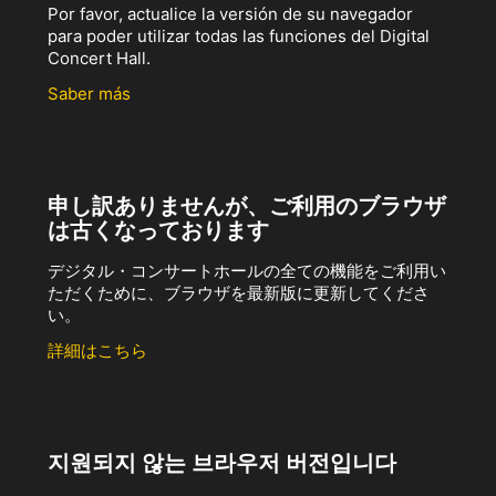
Por favor, actualice la versión de su navegador
para poder utilizar todas las funciones del Digital
Concert Hall.
Saber más
申し訳ありませんが、ご利用のブラウザ
は古くなっております
デジタル・コンサートホールの全ての機能をご利用い
ただくために、ブラウザを最新版に更新してくださ
い。
詳細はこちら
지원되지 않는 브라우저 버전입니다