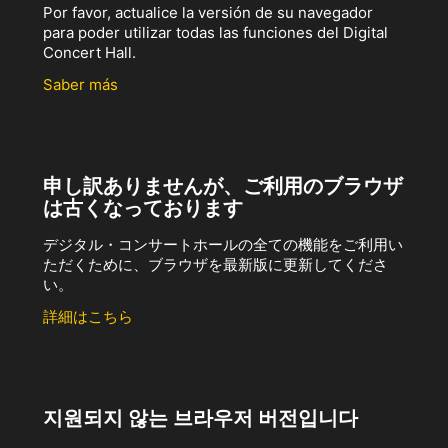
Por favor, actualice la versión de su navegador
para poder utilizar todas las funciones del Digital
Concert Hall.
Saber más
申し訳ありませんが、ご利用のブラウザ
は古くなっております
デジタル・コンサートホールの全ての機能をご利用い
ただくために、ブラウザを最新版に更新してくださ
い。
詳細はこちら
지원되지 않는 브라우저 버전입니다