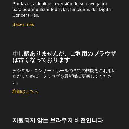
Por favor, actualice la versión de su navegador
para poder utilizar todas las funciones del Digital
Concert Hall.
Saber más
申し訳ありませんが、ご利用のブラウザ
は古くなっております
デジタル・コンサートホールの全ての機能をご利用い
ただくために、ブラウザを最新版に更新してくださ
い。
詳細はこちら
지원되지 않는 브라우저 버전입니다