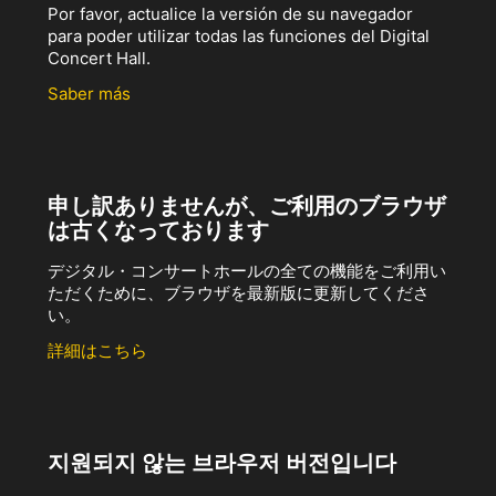
Por favor, actualice la versión de su navegador
para poder utilizar todas las funciones del Digital
Concert Hall.
Saber más
申し訳ありませんが、ご利用のブラウザ
は古くなっております
デジタル・コンサートホールの全ての機能をご利用い
ただくために、ブラウザを最新版に更新してくださ
い。
詳細はこちら
지원되지 않는 브라우저 버전입니다