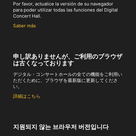
Por favor, actualice la versión de su navegador
para poder utilizar todas las funciones del Digital
Concert Hall.
Saber más
申し訳ありませんが、ご利用のブラウザ
は古くなっております
デジタル・コンサートホールの全ての機能をご利用い
ただくために、ブラウザを最新版に更新してくださ
い。
詳細はこちら
지원되지 않는 브라우저 버전입니다