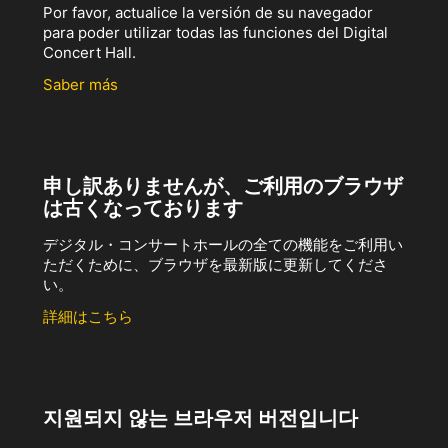
Por favor, actualice la versión de su navegador
para poder utilizar todas las funciones del Digital
Concert Hall.
Saber más
申し訳ありませんが、ご利用のブラウザ
は古くなっております
デジタル・コンサートホールの全ての機能をご利用い
ただくために、ブラウザを最新版に更新してくださ
い。
詳細はこちら
지원되지 않는 브라우저 버전입니다