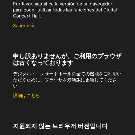
Por favor, actualice la versión de su navegador
para poder utilizar todas las funciones del Digital
Concert Hall.
Saber más
申し訳ありませんが、ご利用のブラウザ
は古くなっております
デジタル・コンサートホールの全ての機能をご利用い
ただくために、ブラウザを最新版に更新してくださ
い。
詳細はこちら
지원되지 않는 브라우저 버전입니다