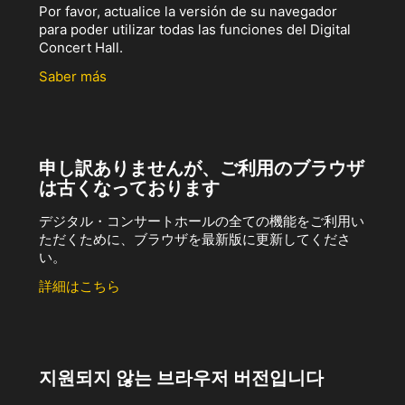
Por favor, actualice la versión de su navegador
para poder utilizar todas las funciones del Digital
Concert Hall.
Saber más
申し訳ありませんが、ご利用のブラウザ
は古くなっております
デジタル・コンサートホールの全ての機能をご利用い
ただくために、ブラウザを最新版に更新してくださ
い。
詳細はこちら
지원되지 않는 브라우저 버전입니다