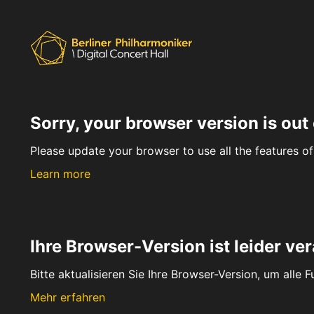
Sorry, your browser version is out 
Please update your browser to use all the features of 
Learn more
Ihre Browser-Version ist leider ver
Bitte aktualisieren Sie Ihre Browser-Version, um alle 
Mehr erfahren