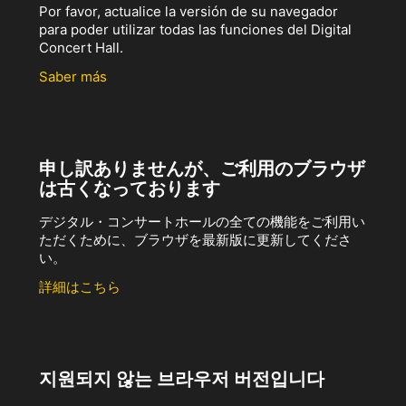
Por favor, actualice la versión de su navegador
para poder utilizar todas las funciones del Digital
Concert Hall.
Saber más
申し訳ありませんが、ご利用のブラウザ
は古くなっております
デジタル・コンサートホールの全ての機能をご利用い
ただくために、ブラウザを最新版に更新してくださ
い。
詳細はこちら
지원되지 않는 브라우저 버전입니다