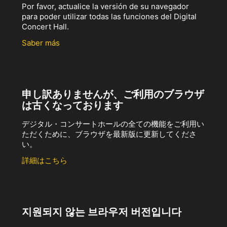
Por favor, actualice la versión de su navegador
para poder utilizar todas las funciones del Digital
Concert Hall.
Saber más
申し訳ありませんが、ご利用のブラウザ
は古くなっております
デジタル・コンサートホールの全ての機能をご利用い
ただくために、ブラウザを最新版に更新してくださ
い。
詳細はこちら
지원되지 않는 브라우저 버전입니다