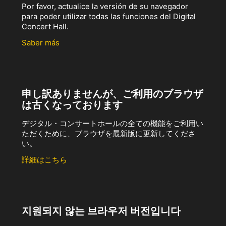
Por favor, actualice la versión de su navegador
para poder utilizar todas las funciones del Digital
Concert Hall.
Saber más
申し訳ありませんが、ご利用のブラウザ
は古くなっております
デジタル・コンサートホールの全ての機能をご利用い
ただくために、ブラウザを最新版に更新してくださ
い。
詳細はこちら
지원되지 않는 브라우저 버전입니다