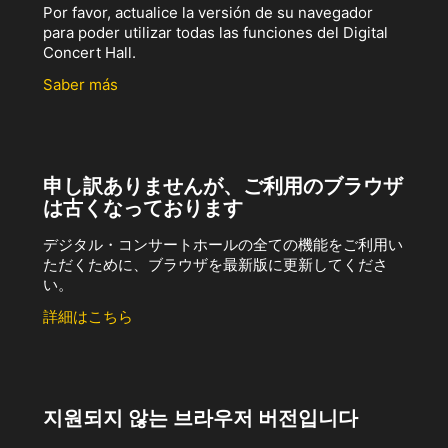
Por favor, actualice la versión de su navegador
para poder utilizar todas las funciones del Digital
Concert Hall.
Saber más
申し訳ありませんが、ご利用のブラウザ
は古くなっております
デジタル・コンサートホールの全ての機能をご利用い
ただくために、ブラウザを最新版に更新してくださ
い。
詳細はこちら
지원되지 않는 브라우저 버전입니다