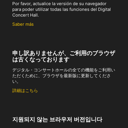
Por favor, actualice la versión de su navegador
para poder utilizar todas las funciones del Digital
Concert Hall.
Saber más
申し訳ありませんが、ご利用のブラウザ
は古くなっております
デジタル・コンサートホールの全ての機能をご利用い
ただくために、ブラウザを最新版に更新してくださ
い。
詳細はこちら
지원되지 않는 브라우저 버전입니다