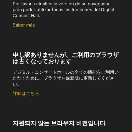
Por favor, actualice la versión de su navegador
para poder utilizar todas las funciones del Digital
Concert Hall.
Saber más
申し訳ありませんが、ご利用のブラウザ
は古くなっております
デジタル・コンサートホールの全ての機能をご利用い
ただくために、ブラウザを最新版に更新してくださ
い。
詳細はこちら
지원되지 않는 브라우저 버전입니다