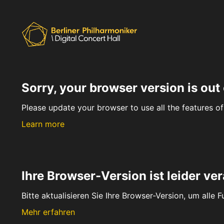
Sorry, your browser version is out 
Please update your browser to use all the features of 
Learn more
Ihre Browser-Version ist leider ver
Bitte aktualisieren Sie Ihre Browser-Version, um alle 
Mehr erfahren